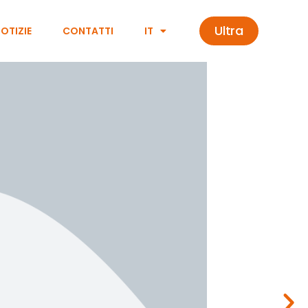
Ultra
OTIZIE
CONTATTI
IT