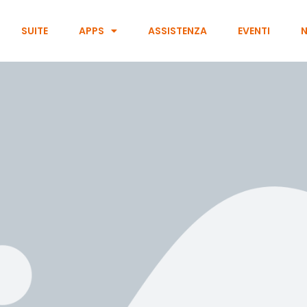
SUITE
APPS
ASSISTENZA
EVENTI
N