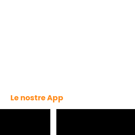
Le nostre App