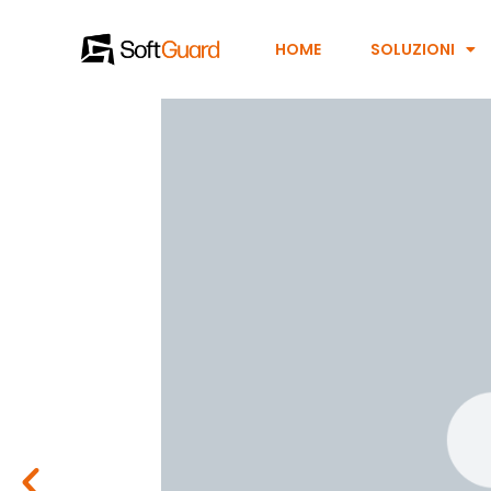
HOME
SOLUZIONI