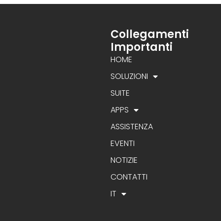
Collegamenti
Importanti
HOME
SOLUZIONI
SUITE
APPS
ASSISTENZA
EVENTI
NOTIZIE
CONTATTI
IT