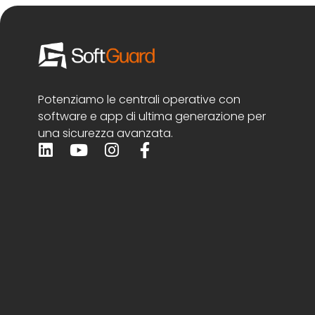
Potenziamo le centrali operative con
software e app di ultima generazione per
una sicurezza avanzata.